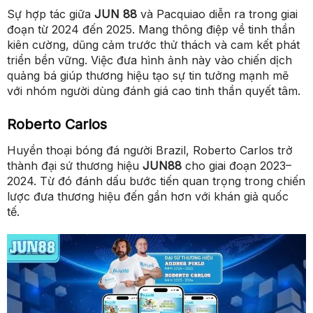
Sự hợp tác giữa
JUN 88
và Pacquiao diễn ra trong giai
đoạn từ 2024 đến 2025. Mang thông điệp về tinh thần
kiên cường, dũng cảm trước thử thách và cam kết phát
triển bền vững. Việc đưa hình ảnh này vào chiến dịch
quảng bá giúp thương hiệu tạo sự tin tưởng mạnh mẽ
với nhóm người dùng đánh giá cao tinh thần quyết tâm.
Roberto Carlos
Huyền thoại bóng đá người Brazil, Roberto Carlos trở
thành đại sứ thương hiệu
JUN88
cho giai đoạn 2023–
2024. Từ đó đánh dấu bước tiến quan trọng trong chiến
lược đưa thương hiệu đến gần hơn với khán giả quốc
tế.