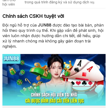
trong quá trình đăng ký và sử dụng dịch vụ.
hội viên
Chính sách CSKH tuyệt vời
Đội ngũ hỗ trợ của
JUN88
được đào tạo bài bản, phản
hồi theo quy trình cụ thể. Khi gặp vấn đề phát sinh, hội
viên luôn nhận được hướng dẫn chi tiết, dễ hiểu, giúp
xử lý nhanh chóng mà không gây gián đoạn trải
nghiệm.