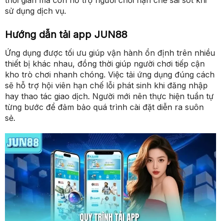
sử dụng dịch vụ.
Hướng dẫn tải app JUN88
Ứng dụng được tối ưu giúp vận hành ổn định trên nhiều
thiết bị khác nhau, đồng thời giúp người chơi tiếp cận
kho trò chơi nhanh chóng. Việc tải ứng dụng đúng cách
sẽ hỗ trợ hội viên hạn chế lỗi phát sinh khi đăng nhập
hay thao tác giao dịch. Người mới nên thực hiện tuần tự
từng bước để đảm bảo quá trình cài đặt diễn ra suôn
sẻ.