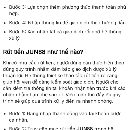
Bước 3: Lựa chọn thêm phương thức thanh toán phù
hợp.
Bước 4: Nhập thông tin để giao dịch theo hướng dẫn.
Bước 5: Xác nhận tất cả giao dịch rồi chờ hệ thống
xử lý.
Rút tiền JUN88 như thế nào?
Khi có nhu cầu rút tiền, người dùng cần thực hiện theo
đúng quy trình nhằm đảm bảo giao dịch được xử lý
thuận lợi. Hệ thống thiết kế thao tác rút tiền rõ ràng
giúp hội viên dễ dàng kiểm soát giao dịch. Người chơi
cần kiểm tra thông tin tài khoản nhận tiền trước khi xác
nhận nhằm hạn chế sai sót. Việc tuân thủ đầy đủ quy
trình sẽ giúp quá trình xử lý diễn ra nhanh chóng.
Bước 1: Đăng nhập thành công vào tài khoản cược
cá nhân.
Bước 2: Truy cập mục rút tiền
JUN88
trong hệ