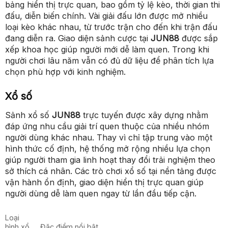
bảng hiển thị trực quan, bao gồm tỷ lệ kèo, thời gian thi
đấu, diễn biến chính. Vài giải đấu lớn được mở nhiều
loại kèo khác nhau, từ trước trận cho đến khi trận đấu
đang diễn ra. Giao diện sảnh cược tại
JUN88
được sắp
xếp khoa học giúp người mới dễ làm quen. Trong khi
người chơi lâu năm vẫn có đủ dữ liệu để phân tích lựa
chọn phù hợp với kinh nghiệm.
Xổ số
Sảnh xổ số
JUN88
trực tuyến được xây dựng nhằm
đáp ứng nhu cầu giải trí quen thuộc của nhiều nhóm
người dùng khác nhau. Thay vì chỉ tập trung vào một
hình thức cố định, hệ thống mở rộng nhiều lựa chọn
giúp người tham gia linh hoạt thay đổi trải nghiệm theo
sở thích cá nhân. Các trò chơi xổ số tại nền tảng được
vận hành ổn định, giao diện hiển thị trực quan giúp
người dùng dễ làm quen ngay từ lần đầu tiếp cận.
Loại
hình xổ
Đặc điểm nổi bật