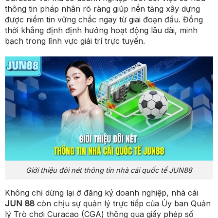
thông tin pháp nhân rõ ràng giúp nền tảng xây dựng
được niềm tin vững chắc ngay từ giai đoạn đầu. Đồng
thời khẳng định định hướng hoạt động lâu dài, minh
bạch trong lĩnh vực giải trí trực tuyến.
Giới thiệu đôi nét thông tin nhà cái quốc tế JUN88
Không chỉ dừng lại ở đăng ký doanh nghiệp, nhà cái
JUN 88
còn chịu sự quản lý trực tiếp của Ủy ban Quản
lý Trò chơi Curacao (CGA) thông qua giấy phép số