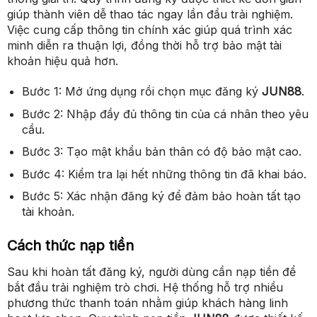
giúp thành viên dễ thao tác ngay lần đầu trải nghiệm.
Việc cung cấp thông tin chính xác giúp quá trình xác
minh diễn ra thuận lợi, đồng thời hỗ trợ bảo mật tài
khoản hiệu quả hơn.
Bước 1: Mở ứng dụng rồi chọn mục đăng ký
JUN88
.
Bước 2: Nhập đầy đủ thông tin của cá nhân theo yêu
cầu.
Bước 3: Tạo mật khẩu bản thân có độ bảo mật cao.
Bước 4: Kiểm tra lại hết những thông tin đã khai báo.
Bước 5: Xác nhận đăng ký để đảm bảo hoàn tất tạo
tài khoản.
Cách thức nạp tiền
Sau khi hoàn tất đăng ký, người dùng cần nạp tiền để
bắt đầu trải nghiệm trò chơi. Hệ thống hỗ trợ nhiều
phương thức thanh toán nhằm giúp khách hàng linh