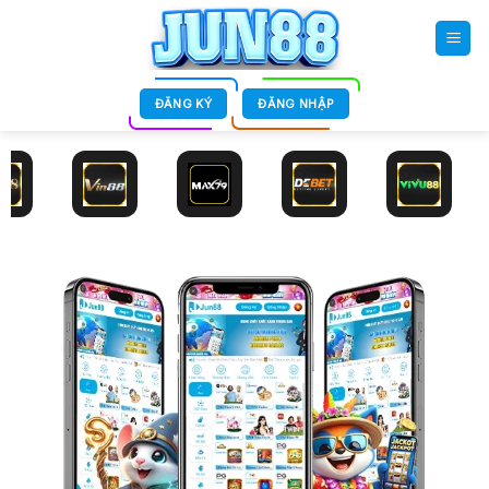
Chuyển
đến
nội
dung
ĐĂNG KÝ
ĐĂNG NHẬP