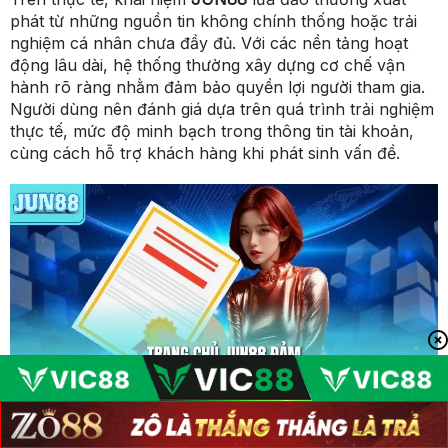
phát từ những nguồn tin không chính thống hoặc trải
nghiệm cá nhân chưa đầy đủ. Với các nền tảng hoạt
động lâu dài, hệ thống thường xây dựng cơ chế vận
hành rõ ràng nhằm đảm bảo quyền lợi người tham gia.
Người dùng nên đánh giá dựa trên quá trình trải nghiệm
thực tế, mức độ minh bạch trong thông tin tài khoản,
cùng cách hỗ trợ khách hàng khi phát sinh vấn đề.
Trang chủ JUN88 đảm bảo không lừa đảo hội viên