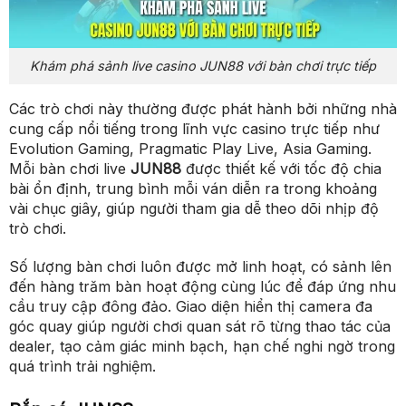
Khám phá sảnh live casino JUN88 với bàn chơi trực tiếp
Các trò chơi này thường được phát hành bởi những nhà
cung cấp nổi tiếng trong lĩnh vực casino trực tiếp như
Evolution Gaming, Pragmatic Play Live, Asia Gaming.
Mỗi bàn chơi live
JUN88
được thiết kế với tốc độ chia
bài ổn định, trung bình mỗi ván diễn ra trong khoảng
vài chục giây, giúp người tham gia dễ theo dõi nhịp độ
trò chơi.
Số lượng bàn chơi luôn được mở linh hoạt, có sảnh lên
đến hàng trăm bàn hoạt động cùng lúc để đáp ứng nhu
cầu truy cập đông đảo. Giao diện hiển thị camera đa
góc quay giúp người chơi quan sát rõ từng thao tác của
dealer, tạo cảm giác minh bạch, hạn chế nghi ngờ trong
quá trình trải nghiệm.