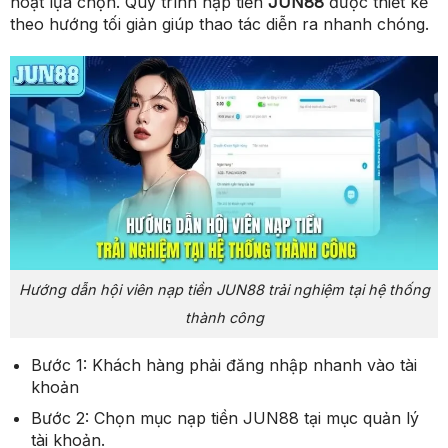
hoạt lựa chọn. Quy trình nạp tiền
JUN88
được thiết kế
theo hướng tối giản giúp thao tác diễn ra nhanh chóng.
Hướng dẫn hội viên nạp tiền JUN88 trải nghiệm tại hệ thống
thành công
Bước 1: Khách hàng phải đăng nhập nhanh vào tài
khoản
Bước 2: Chọn mục nạp tiền JUN88 tại mục quản lý
tài khoản.