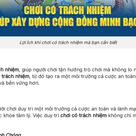
Lợi Ích khi chơi có trách nhiệm mà bạn cần biết
ch nhiệm
, giúp người chơi tận hưởng trò chơi mà không lo 
 trách nhiệm
, từ đó tạo ra một môi trường cá cược an toàn
 và bền vững hơn.
ười chơi duy trì một môi trường cá cược an toàn và lành 
 khỏe tâm lý. Việc duy trì
chơi có trách nhiệm
không chỉ ma
h Chóng