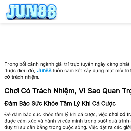
Chuyển
đến
nội
dung
Trong bối cảnh ngành giải trí trực tuyến ngày càng phát
được điều đó,
Jun88
luôn cam kết xây dựng một môi trư
có trách nhiệm
.
Chơi Có Trách Nhiệm, Vì Sao Quan Tr
Đảm Bảo Sức Khỏe Tâm Lý Khi Cá Cược
Để đảm bảo sức khỏe tâm lý khi cá cược, việc
chơi có t
được cảm xúc và hành vi của mình trong suốt quá trình
duy trì sự cân bằng trong cuộc sống. Việc đặt ra các giớ