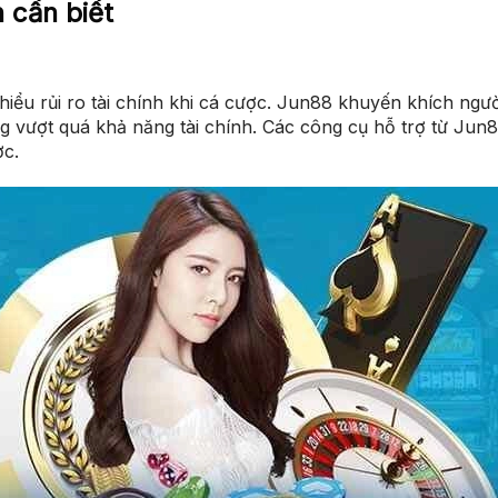
 cần biết
hiểu rủi ro tài chính khi cá cược. Jun88 khuyến khích người
 vượt quá khả năng tài chính. Các công cụ hỗ trợ từ Jun88 
ợc.