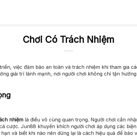
Chơi Có Trách Nhiệm
 triển, việc đảm bảo an toàn và trách nhiệm khi tham gia c
ờng giải trí lành mạnh, nơi người chơi không chỉ tận hưở
ọng
rách nhiệm
là điều vô cùng quan trọng. Người chơi cần nhậ
 cá cược. Jun88 khuyến khích người chơi áp dụng các biệ
i hạn và biết khi nào nên dừng lại là cách hiệu quả để bảo 