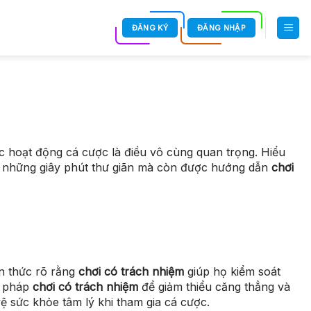
ĐĂNG KÝ
ĐĂNG NHẬP
ác hoạt động cá cược là điều vô cùng quan trọng. Hiểu
ng những giây phút thư giãn mà còn được hướng dẫn
chơi
n thức rõ rằng
chơi có trách nhiệm
giúp họ kiểm soát
n pháp
chơi có trách nhiệm
để giảm thiểu căng thẳng và
vệ sức khỏe tâm lý khi tham gia cá cược.