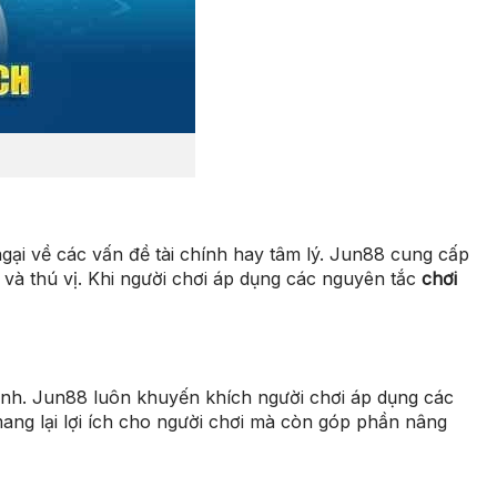
ngại về các vấn đề tài chính hay tâm lý. Jun88 cung cấp
 và thú vị. Khi người chơi áp dụng các nguyên tắc
chơi
mạnh. Jun88 luôn khuyến khích người chơi áp dụng các
ng lại lợi ích cho người chơi mà còn góp phần nâng