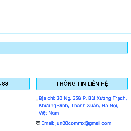
N88
THÔNG TIN LIÊN HỆ
Địa chỉ: 30 Ng. 358 P. Bùi Xương Trạch,
Khương Đình, Thanh Xuân, Hà Nội,
Việt Nam
Email:
jun88commx@gmail.com