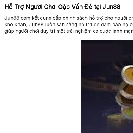
Hỗ Trợ Người Chơi Gặp Vấn Đề tại Jun88
Jun88 cam kết cung cấp chính sách hỗ trợ cho người ch
khó khăn, Jun88 luôn sẵn sàng hỗ trợ để đảm bảo họ có
giúp người chơi duy trì một trải nghiệm cá cược lành mạ