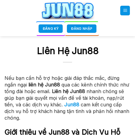
Chuyển
đến
nội
dung
ĐĂNG KÝ
ĐĂNG NHẬP
Liên Hệ Jun88
Nếu bạn cần hỗ trợ hoặc giải đáp thắc mắc, đừng
ngần ngại
liên hệ Jun88
qua các kênh chính thức như
tổng đài hoặc email.
Liên hệ Jun88
nhanh chóng sẽ
giúp bạn giải quyết mọi vấn đề về tài khoản, nạp/rút
tiền, và các dịch vụ khác.
Jun88
cam kết cung cấp
dịch vụ hỗ trợ khách hàng tận tình và phản hồi nhanh
chóng.
Giới thiệu về Jun88 và Dịch Vụ Hỗ