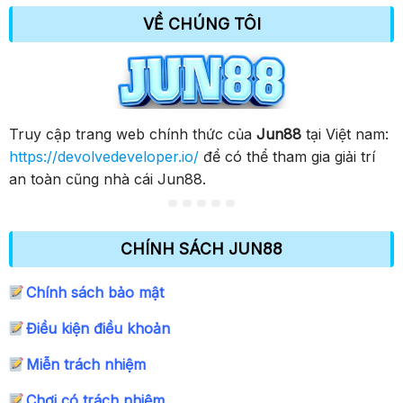
VỀ CHÚNG TÔI
Truy cập trang web chính thức của
Jun88
tại Việt nam:
https://devolvedeveloper.io/
để có thể tham gia giải trí
an toàn cũng nhà cái Jun88.
CHÍNH SÁCH JUN88
Chính sách bảo mật
Điều kiện điều khoản
Miễn trách nhiệm
Chơi có trách nhiệm