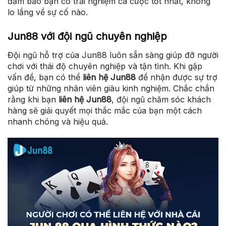
đảm bảo bạn có trải nghiệm cá cược tốt nhất, không
lo lắng về sự cố nào.
Jun88 với đội ngũ chuyên nghiệp
Đội ngũ hỗ trợ của Jun88 luôn sẵn sàng giúp đỡ người
chơi với thái độ chuyên nghiệp và tận tình. Khi gặp
vấn đề, bạn có thể
liên hệ Jun88
để nhận được sự trợ
giúp từ những nhân viên giàu kinh nghiệm. Chắc chắn
rằng khi bạn
liên hệ Jun88
, đội ngũ chăm sóc khách
hàng sẽ giải quyết mọi thắc mắc của bạn một cách
nhanh chóng và hiệu quả.