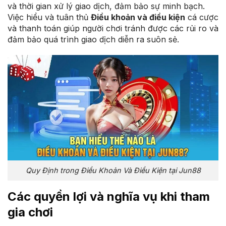
và thời gian xử lý giao dịch, đảm bảo sự minh bạch.
Việc hiểu và tuân thủ
Điều khoản và điều kiện
cá cược
và thanh toán giúp người chơi tránh được các rủi ro và
đảm bảo quá trình giao dịch diễn ra suôn sẻ.
Quy Định trong Điều Khoản Và Điều Kiện tại Jun88
Các quyền lợi và nghĩa vụ khi tham
gia chơi