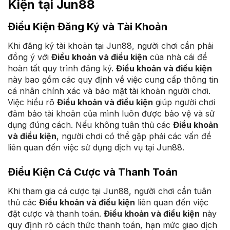
Kiện tại Jun88
Điều Kiện Đăng Ký và Tài Khoản
Khi đăng ký tài khoản tại Jun88, người chơi cần phải
đồng ý với
Điều khoản và điều kiện
của nhà cái để
hoàn tất quy trình đăng ký.
Điều khoản và điều kiện
này bao gồm các quy định về việc cung cấp thông tin
cá nhân chính xác và bảo mật tài khoản người chơi.
Việc hiểu rõ
Điều khoản và điều kiện
giúp người chơi
đảm bảo tài khoản của mình luôn được bảo vệ và sử
dụng đúng cách. Nếu không tuân thủ các
Điều khoản
và điều kiện
, người chơi có thể gặp phải các vấn đề
liên quan đến việc sử dụng dịch vụ tại Jun88.
Điều Kiện Cá Cược và Thanh Toán
Khi tham gia cá cược tại Jun88, người chơi cần tuân
thủ các
Điều khoản và điều kiện
liên quan đến việc
đặt cược và thanh toán.
Điều khoản và điều kiện
này
quy định rõ cách thức thanh toán, hạn mức giao dịch