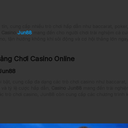
 tín, cung cấp nhiều trò chơi hấp dẫn như baccarat, poker
,
Casino
Jun88
mang đến cho người chơi trải nghiệm cá cư
sino, tận hưởng không khí sôi động và cơ hội thắng lớn nga
Tảng Chơi Casino Online
 Jun88
i bật, cung cấp đa dạng các trò chơi casino như baccarat,
ện và tỷ lệ cược hấp dẫn,
Casino Jun88
mang đến trải nghiệ
ác trò chơi casino, Jun88 còn cung cấp các chương trình