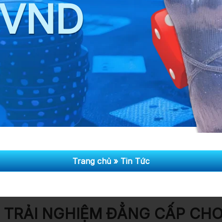
 VND
Trang chủ
»
Tin Tức
 TRẢI NGHIỆM ĐẲNG CẤP CH