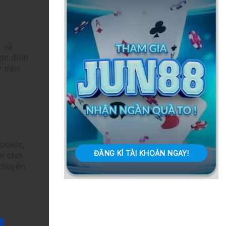
, và
ợc đỉnh
y trên
 poker,
ĐĂNG KÍ TÀI KHOẢN NGAY!
m chơi
 khuyến