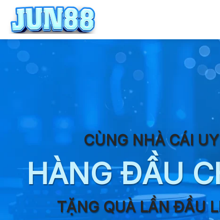
Chuyển
đến
nội
dung
CÙNG NHÀ CÁI UY
HÀNG ĐẦU C
TẶNG QUÀ LẦN ĐẦU L