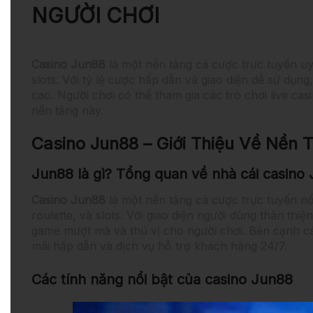
NGƯỜI CHƠI
Casino Jun88
là một nền tảng cá cược trực tuyến uy
slots. Với tỷ lệ cược hấp dẫn và giao diện dễ sử dụng
cao. Người chơi có thể tham gia các trò chơi live ca
nền tảng này.
Casino Jun88 – Giới Thiệu Về Nền 
Jun88 là gì? Tổng quan về nhà cái casino
Casino Jun88
là một nền tảng cá cược trực tuyến nổ
roulette, và slots. Với giao diện người dùng thân thi
game mượt mà và thú vị cho người chơi. Bên cạnh c
mãi hấp dẫn và dịch vụ hỗ trợ khách hàng 24/7.
Các tính năng nổi bật của casino Jun88