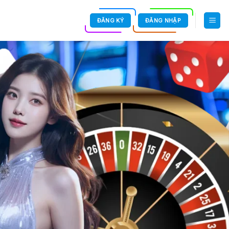
ĐĂNG KÝ
ĐĂNG NHẬP