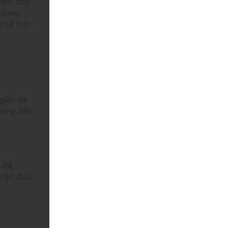
 lớn cho
ư đang
o ra một
giản và
 mang đến
n để
trận đấu