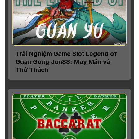
Trải Nghiệm Game Slot Legend of
Guan Gong Jun88: May Mắn và
Thử Thách