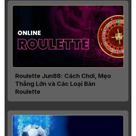
Roulette Jun88: Cách Chơi, Mẹo
Thắng Lớn và Các Loại Bàn
Roulette