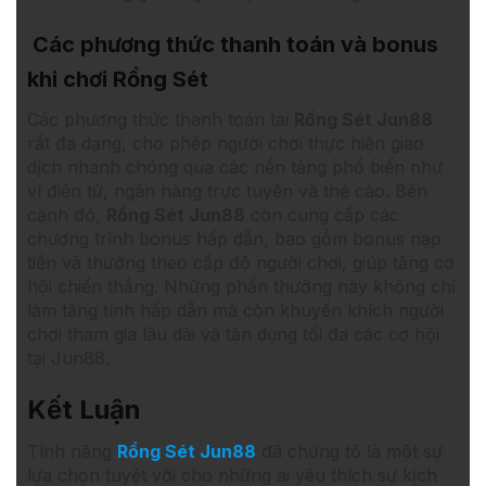
Các phương thức thanh toán và bonus
khi chơi Rồng Sét
Các phương thức thanh toán tại
Rồng Sét Jun88
rất đa dạng, cho phép người chơi thực hiện giao
dịch nhanh chóng qua các nền tảng phổ biến như
ví điện tử, ngân hàng trực tuyến và thẻ cào. Bên
cạnh đó,
Rồng Sét Jun88
còn cung cấp các
chương trình bonus hấp dẫn, bao gồm bonus nạp
tiền và thưởng theo cấp độ người chơi, giúp tăng cơ
hội chiến thắng. Những phần thưởng này không chỉ
làm tăng tính hấp dẫn mà còn khuyến khích người
chơi tham gia lâu dài và tận dụng tối đa các cơ hội
tại Jun88.
Kết Luận
Tính năng
Rồng Sét Jun88
đã chứng tỏ là một sự
lựa chọn tuyệt vời cho những ai yêu thích sự kịch