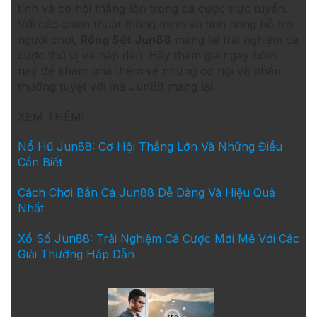
tính và cơ hội thắng lớn trong cá cược trực tuyến.
Với các chiến thuật thông minh và tính năng hỗ trợ
người chơi,
Rồng Sét Jun88
mang lại trải nghiệm cá
cược thú vị và hấp dẫn. Hãy tham gia ngay hôm
nay để khám phá thêm về những cơ hội và phần
thưởng tuyệt vời mà Jun88 mang lại.
XEM THÊM:
Nổ Hũ Jun88: Cơ Hội Thắng Lớn Và Những Điều
Cần Biết
Cách Chơi Bắn Cá Jun88 Dễ Dàng Và Hiệu Quả
Nhất
Xổ Số Jun88: Trải Nghiệm Cá Cược Mới Mẻ Với Các
Giải Thưởng Hấp Dẫn