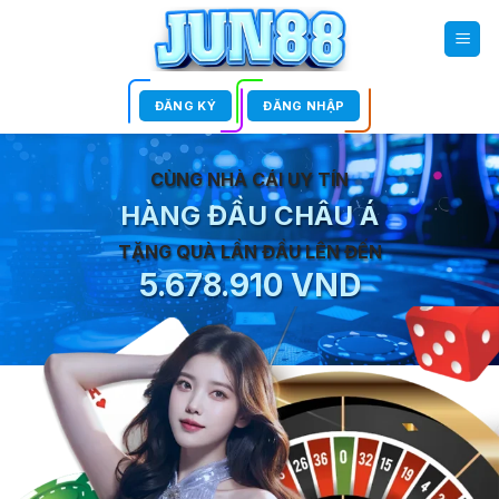
Chuyển
đến
nội
dung
ĐĂNG KÝ
ĐĂNG NHẬP
CÙNG NHÀ CÁI UY TÍN
HÀNG ĐẦU CHÂU Á
TẶNG QUÀ LẦN ĐẦU LÊN ĐẾN
5.678.910 VND