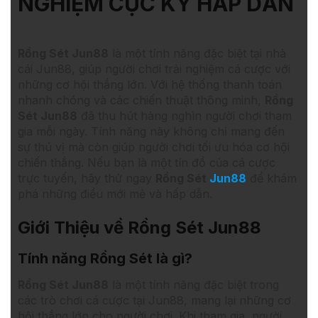
NGHIỆM CỰC KỲ HẤP DẪN
Rồng Sét Jun88
là một tính năng đặc biệt tại nhà
cái Jun88, giúp người chơi trải nghiệm cá cược với
những cơ hội thắng lớn. Với hệ thống thanh toán
nhanh chóng và các chiến thuật thông minh,
Rồng
Sét Jun88
đã thu hút hàng nghìn người chơi tham
gia mỗi ngày. Tính năng này không chỉ mang đến
sự thú vị mà còn giúp người chơi tối ưu hóa cơ hội
chiến thắng. Nếu bạn là một tín đồ của cá cược
trực tuyến, hãy thử ngay
Rồng Sét
Jun88
để khám
phá những điều mới mẻ và hấp dẫn.
Giới Thiệu về Rồng Sét Jun88
Tính năng Rồng Sét là gì?
Rồng Sét Jun88
là một tính năng đặc biệt trong
các trò chơi cá cược tại Jun88, mang lại những cơ
hội thắng lớn cho người chơi. Khi tham gia, người