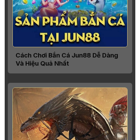
Cách Chơi Bắn Cá Jun88 Dễ Dàng
Và Hiệu Quả Nhất