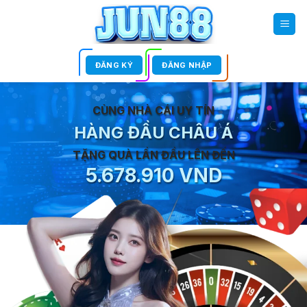
Chuyển
đến
nội
dung
ĐĂNG KÝ
ĐĂNG NHẬP
CÙNG NHÀ CÁI UY TÍN
HÀNG ĐẦU CHÂU Á
TẶNG QUÀ LẦN ĐẦU LÊN ĐẾN
5.678.910 VND