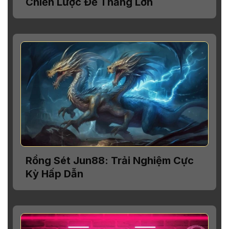
Chiến Lược Để Thắng Lớn
Rồng Sét Jun88: Trải Nghiệm Cực
Kỳ Hấp Dẫn