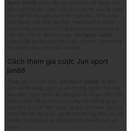
Sport Jun88
cung cấp các loại cược đa dạng, bao
gồm cược tỷ số, cược châu Á, cược tài xỉu, và cược
trực tiếp trong suốt quá trình trận đấu. Tỷ lệ cược
luôn được cập nhật kịp thời, mang lại cho người
chơi nhiều cơ hội chiến thắng với các mức thưởng
hấp dẫn. Với sự đa dạng này,
Jun Sport Jun88
chắc chắn sẽ đáp ứng nhu cầu cá cược của những
tín đồ thể thao trên toàn thế giới.
Cách tham gia cược Jun sport
jun88
Tham gia cá cược trên
Jun Sport Jun88
rất đơn
giản và dễ dàng, ngay cả với những người chơi mới.
Đầu tiên, người chơi cần đăng ký tài khoản trên nền
tảng Jun88 bằng cách cung cấp các thông tin cơ
bản như tên, số điện thoại, và địa chỉ email. Sau khi
hoàn tất việc đăng ký, người chơi sẽ nạp tiền vào tài
khoản thông qua các phương thức thanh toán an
toàn.