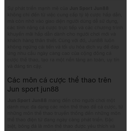
Sự phát triển mạnh mẽ của
Jun Sport Jun88
không chỉ đến từ việc cung cấp tỷ lệ cược hấp dẫn,
mà còn nhờ vào giao diện người dùng dễ sử dụng,
các tính năng cá cược trực tiếp và các chương trình
khuyến mãi hấp dẫn dành cho người chơi mới và
khách hàng thân thiết. Cùng với đó, Jun88 luôn
không ngừng cải tiến và tối ưu hóa dịch vụ để đáp
ứng nhu cầu ngày càng cao của cộng đồng cá
cược thể thao, tạo ra một nền tảng an toàn, uy tín
và đáng tin cậy.
Các môn cá cược thể thao trên
Jun sport jun88
Jun Sport Jun88
mang đến cho người chơi một
danh mục đa dạng các môn thể thao để cá cược, từ
những môn thể thao truyền thống đến những môn
thể thao điện tử đang ngày càng phát triển. Đặc
biệt, bóng đá là môn thể thao được yêu thích và