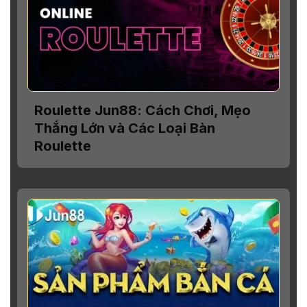
Roulette Jun88: Cách Chơi, Mẹo
Thắng Lớn và Các Loại Bàn
Roulette