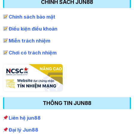
CHÍNH SÁCH JUN88
Chính sách bảo mật
Điều kiện điều khoản
Miễn trách nhiệm
Chơi có trách nhiệm
THÔNG TIN JUN88
Liên hệ jun88
Đại lý Jun88