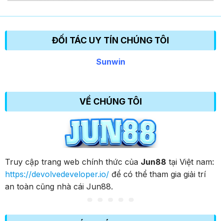
ĐỐI TÁC UY TÍN CHÚNG TÔI
Sunwin
VỀ CHÚNG TÔI
Truy cập trang web chính thức của
Jun88
tại Việt nam:
https://devolvedeveloper.io/
để có thể tham gia giải trí
an toàn cũng nhà cái Jun88.