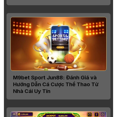
M9bet Sport Jun88: Đánh Giá và
Hướng Dẫn Cá Cược Thể Thao Từ
Nhà Cái Uy Tín