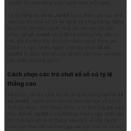
Jun88 thu hút hàng triệu người chơi mỗi ngày.
Tỷ lệ thắng tại
xổ số Jun88
được đánh giá cao nhờ
vào các trò chơi xổ số đa dạng và công bằng, mang
lại cơ hội lớn cho người chơi. So với các đối thủ
khác,
xổ số Jun88
có tỷ lệ trả thưởng hấp dẫn và
các giải thưởng lớn, thu hút nhiều người tham gia.
Chính vì vậy, nhiều người chơi lựa chọn
xổ số
Jun88
là điểm đến tin cậy để thử vận may và nhận
các phần thưởng giá trị.
Cách chọn các trò chơi xổ số có tỷ lệ
thắng cao
Để chọn các trò chơi xổ số có tỷ lệ thắng cao tại
xổ
số Jun88
, người chơi nên ưu tiên các loại xổ số có
ít số dự đoán, như Mega 6/45, vì tỷ lệ trúng giải cao
hơn.
Xổ số Jun88
cũng thường xuyên cập nhật các
trò chơi mới với tỷ lệ thắng hấp dẫn, vì vậy người
chơi cần theo dõi và tham gia các trò chơi có cơ hội