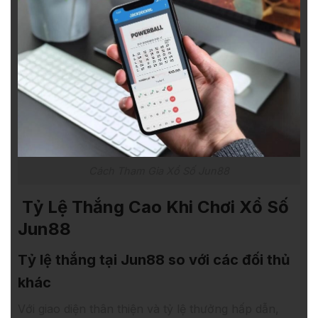
Cách Tham Gia Xổ Số Jun88
Tỷ Lệ Thắng Cao Khi Chơi Xổ Số
Jun88
Tỷ lệ thắng tại Jun88 so với các đối thủ
khác
Với giao diện thân thiện và tỷ lệ thưởng hấp dẫn,