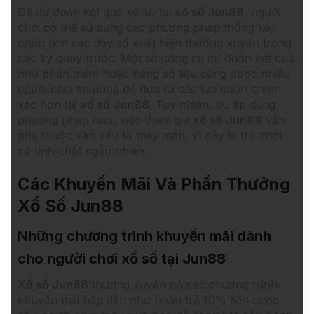
Để dự đoán kết quả xổ số tại
xổ số Jun88
, người
chơi có thể sử dụng các phương pháp thống kê,
phân tích các dãy số xuất hiện thường xuyên trong
các kỳ quay trước. Một số công cụ dự đoán kết quả
như phần mềm hoặc bảng số liệu cũng được nhiều
người chơi tin dùng để đưa ra các lựa chọn chính
xác hơn tại
xổ số Jun88
. Tuy nhiên, dù áp dụng
phương pháp nào, việc tham gia
xổ số Jun88
vẫn
phụ thuộc vào yếu tố may mắn, vì đây là trò chơi
có tính chất ngẫu nhiên.
Các Khuyến Mãi Và Phần Thưởng
Xổ Số Jun88
Những chương trình khuyến mãi dành
cho người chơi xổ số tại Jun88
Xổ số Jun88
thường xuyên có các chương trình
khuyến mãi hấp dẫn như hoàn trả 10% tiền cược