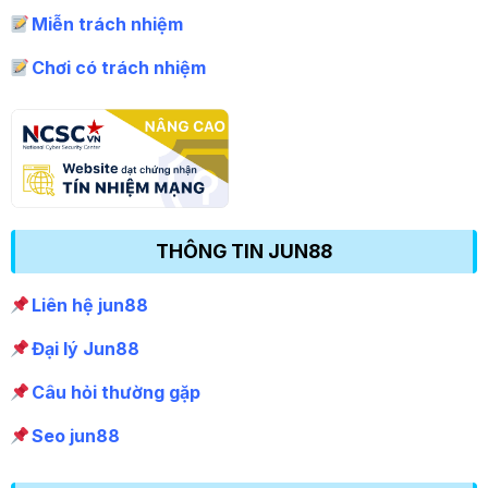
Miễn trách nhiệm
Chơi có trách nhiệm
THÔNG TIN JUN88
Liên hệ jun88
Đại lý Jun88
Câu hỏi thường gặp
Seo jun88