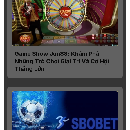
Game Show Jun88: Khám Phá
Những Trò Chơi Giải Trí Và Cơ Hội
Thắng Lớn