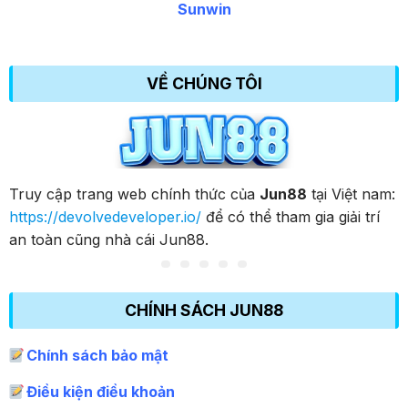
Sunwin
VỀ CHÚNG TÔI
Truy cập trang web chính thức của
Jun88
tại Việt nam:
https://devolvedeveloper.io/
để có thể tham gia giải trí
an toàn cũng nhà cái Jun88.
CHÍNH SÁCH JUN88
Chính sách bảo mật
Điều kiện điều khoản