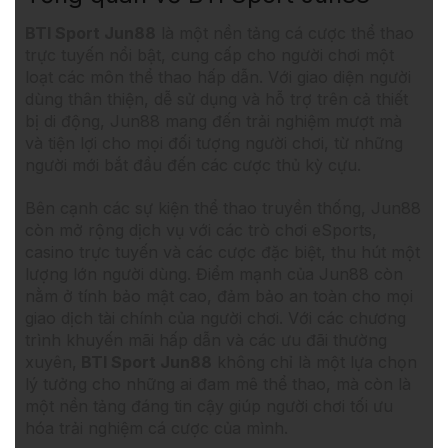
BTI Sport Jun88
là một nền tảng cá cược thể thao
trực tuyến nổi bật, cung cấp cho người chơi một
loạt các môn thể thao hấp dẫn. Với giao diện người
dùng thân thiện, dễ sử dụng và hỗ trợ trên cả thiết
bị di động, Jun88 mang đến trải nghiệm mượt mà
và tiện lợi cho mọi đối tượng người chơi, từ những
người mới bắt đầu đến các cược thủ kỳ cựu.
Bên cạnh các sự kiện thể thao truyền thống, Jun88
còn mở rộng dịch vụ với các trò chơi eSports,
casino trực tuyến và các cược đặc biệt, thu hút một
lượng lớn người dùng. Điểm mạnh của Jun88 còn
nằm ở tính bảo mật cao, đảm bảo an toàn cho mọi
giao dịch tài chính của người chơi. Với các chương
trình khuyến mãi hấp dẫn và các ưu đãi thường
xuyên,
BTI Sport Jun88
không chỉ là một lựa chọn
lý tưởng cho những ai đam mê thể thao, mà còn là
một nền tảng đáng tin cậy giúp người chơi tối ưu
hóa trải nghiệm cá cược của mình.