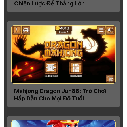
Chiến Lược Để Thắng Lớn
Mahjong Dragon Jun88: Trò Chơi
Hấp Dẫn Cho Mọi Độ Tuổi