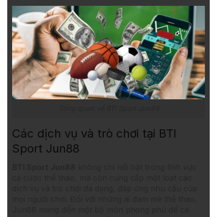
Tổng quan về BTI Sport Jun88
Các dịch vụ và trò chơi tại BTI
Sport Jun88
BTI Sport Jun88
không chỉ nổi bật trong lĩnh vực
cá cược thể thao, mà còn cung cấp một loạt các
dịch vụ và trò chơi đa dạng, đáp ứng nhu cầu của
mọi người chơi. Đối với những ai đam mê thể thao,
Jun88 mang đến một bộ môn phong phú để cá